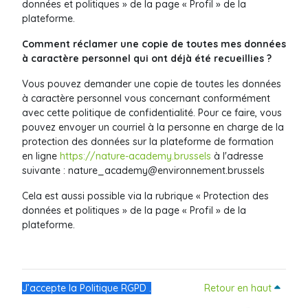
données et politiques » de la page « Profil » de la
plateforme.
Comment réclamer une copie de toutes mes données
à caractère personnel qui ont déjà été recueillies ?
Vous pouvez demander une copie de toutes les données
à caractère personnel vous concernant conformément
avec cette politique de confidentialité. Pour ce faire, vous
pouvez envoyer un courriel à la personne en charge de la
protection des données sur la plateforme de formation
en ligne
https://nature-academy.brussels
à l'adresse
suivante :
nature_academy@environnement.brussels
Cela est aussi possible via la rubrique « Protection des
données et politiques » de la page « Profil » de la
plateforme.
J’accepte la Politique RGPD .
Retour en haut