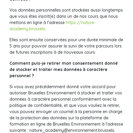
Vos données personnelles sont stockées aussi longtemps
que vous êtes inscrit(e) dans un de nos cours que nous
mettons en ligne à l'adresse
https://nature-
academy.brussels
.
Elles sont ensuite conservées pour une durée minimale de
5 ans pour pouvoir assurer le suivi de votre parcours lors
de futures inscriptions à de nouveaux cours.
Comment puis-je retirer mon consentement donné
de stocker et traiter mes données à caractère
personnel ?
Si vous avez précédemment donné votre accord pour
autoriser Bruxelles Environnement
à stocker et traiter vos
données à caractère personnel conformément avec la
politique de confidentialité, et que vous vouliez le retirer,
vous pouvez envoyer un courriel à la personne en charge
de la protection des données sur la plateforme de
formation en ligne de Bruxelles Environnement à l'adresse
suivante :
nature_academy@environnement.brussels
.