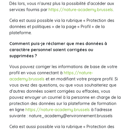
Dès lors, vous n'aurez plus la possibilité d’accéder aux
services fournis par
https://nature-academy.brussels
.
Cela est aussi possible via la rubrique « Protection des
données et politiques » de la page « Profil » de la
plateforme.
Comment puis-je réclamer que mes données à
caractère personnel soient corrigées ou
supprimées ?
Vous pouvez corriger les informations de base de votre
profil en vous connectant à
https://nature-
academy.brussels
et en modifiant votre propre profil. Si
vous avez des questions, ou que vous souhaiteriez que
d'autres données soient corrigées ou effacées, vous
pouvez envoyer un courriel à la personne en charge de la
protection des données sur la plateforme de formation
en ligne
https://nature-academy.brussels
à l'adresse
suivante :
nature_academy@environnement.brussels
Cela est aussi possible via la rubrique « Protection des