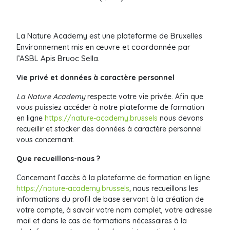
La Nature Academy est une plateforme de Bruxelles
Environnement mis en œuvre et coordonnée par
l’ASBL Apis Bruoc Sella.
Vie privé et données à caractère personnel
La Nature Academy
respecte votre vie privée. Afin que
vous puissiez accéder à notre plateforme de formation
en ligne
https://nature-academy.brussels
nous devons
recueillir et stocker des données à caractère personnel
vous concernant.
Que recueillons-nous ?
Concernant l’accès à la plateforme de formation en ligne
https://nature-academy.brussels
,
nous recueillons les
informations du profil de base servant à la création de
votre compte, à savoir votre nom complet, votre adresse
mail et dans le cas de formations nécessaires à la