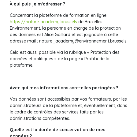
À qui puis-je m'adresser ?
Concernant la plateforme de formation en ligne
https://nature-academy.brussels
de Bruxelles
Environnement, la personne en charge de la protection
des données est Alice Gaillard
et est joignable à cette
adresse mail :
nature_academy@environnement.brussels
Cela est aussi possible via la rubrique « Protection des
données et politiques » de la page « Profil » de la
plateforme.
Avec qui mes informations sont-elles partagées ?
Vos données sont accessibles par vos formateurs, par les
administrateurs de la plateforme et, éventuellement, dans
le cadre de contrôles des services faits par les
administrations compétentes.
Quelle est la durée de conservation de mes
données ?