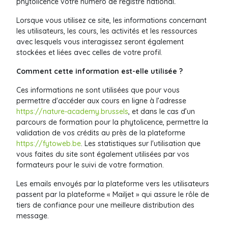
phytolicence votre numéro de registre national
.
Lorsque vous utilisez ce site, les informations concernant
les utilisateurs, les cours, les activités et les ressources
avec lesquels vous interagissez seront également
stockées et liées avec celles de votre profil.
Comment cette information est-elle utilisée ?
Ces informations ne sont utilisées que pour vous
permettre d'accéder aux cours en ligne à l’adresse
https://nature-academy.brussels
, et dans le cas d’un
parcours de formation pour la phytolicence, permettre la
validation de vos crédits au près de la plateforme
https://fytoweb.be
. Les statistiques sur l'utilisation que
vous faites du site sont également utilisées par vos
formateurs pour le suivi de votre formation.
Les emails envoyés par la plateforme vers les utilisateurs
passent par la plateforme « Mailjet » qui assure le rôle de
tiers de confiance pour une meilleure distribution des
message.