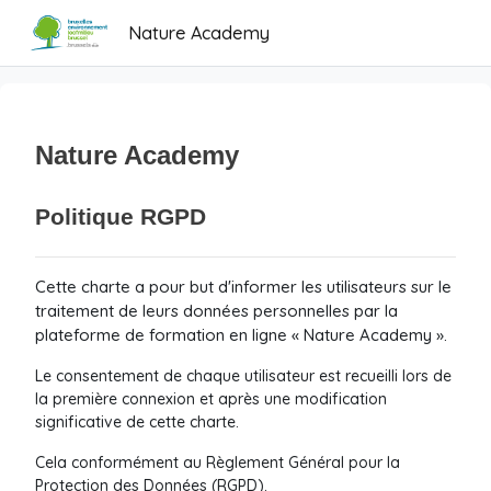
Passer au contenu principal
Nature Academy
Nature Academy
Politique RGPD
Cette charte a pour but d'informer les utilisateurs sur le
traitement de leurs données personnelles par la
plateforme de formation en ligne « Nature Academy ».
Le consentement de chaque utilisateur est recueilli lors de
la première connexion et après une modification
significative de cette charte.
Cela conformément au Règlement Général pour la
Protection des Données (RGPD).