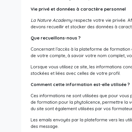
Vie privé et données à caractère personnel
La Nature Academy
respecte votre vie privée. A
devons recueillir et stocker des données à carac
Que recueillons-nous ?
Concernant l’accès à la plateforme de formation 
de votre compte, à savoir votre nom complet, vot
Lorsque vous utilisez ce site, les informations con
stockées et liées avec celles de votre profil.
Comment cette information est-elle utilisée ?
Ces informations ne sont utilisées que pour vous 
de formation pour la phytolicence, permettre la v
du site sont également utilisées par vos formateur
Les emails envoyés par la plateforme vers les utili
des message.