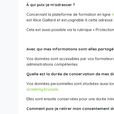
À qui puis-je m'adresser ?
Concernant la plateforme de formation en ligne
h
est Alice Gaillard
et est joignable à cette adresse 
Cela est aussi possible via la rubrique « Protectio
Avec qui mes informations sont-elles partagé
Vos données sont accessibles par vos formateurs, 
administrations compétentes.
Quelle est la durée de conservation de mes d
Vos données personnelles sont stockées aussi lon
academy.brussels
.
Elles sont ensuite conservées pour une durée mini
Comment puis-je retirer mon consentement do