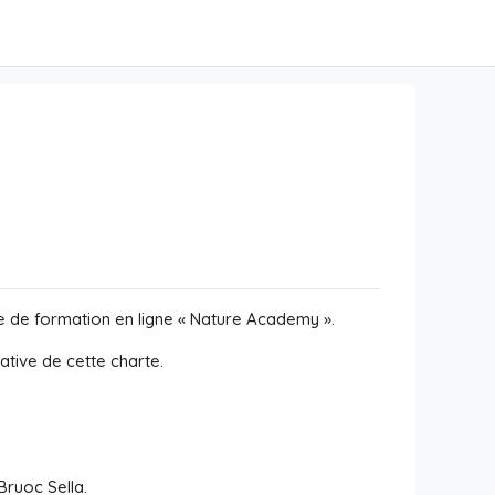
me de formation en ligne « Nature Academy ».
ative de cette charte.
ruoc Sella.