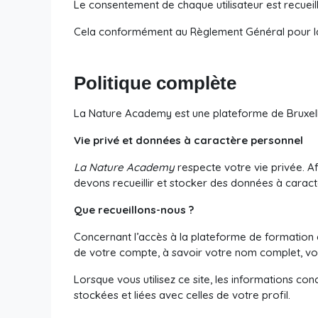
Le consentement de chaque utilisateur est recueill
Cela conformément au Règlement Général pour l
Politique complète
La Nature Academy est une plateforme de Bruxel
Vie privé et données à caractère personnel
La Nature Academy
respecte votre vie privée. A
devons recueillir et stocker des données à carac
Que recueillons-nous ?
Concernant l’accès à la plateforme de formation 
de votre compte, à savoir votre nom complet, vot
Lorsque vous utilisez ce site, les informations con
stockées et liées avec celles de votre profil.