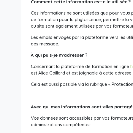
Comment cette information est-elle utilisée ?
Ces informations ne sont utilisées que pour vous 
de formation pour la phytolicence, permettre la v
du site sont également utilisées par vos formateur
Les emails envoyés par la plateforme vers les utili
des message.
À qui puis-je m'adresser ?
Concernant la plateforme de formation en ligne
h
est Alice Gaillard
et est joignable à cette adresse 
Cela est aussi possible via la rubrique « Protectio
Avec qui mes informations sont-elles partagé
Vos données sont accessibles par vos formateurs, 
administrations compétentes.