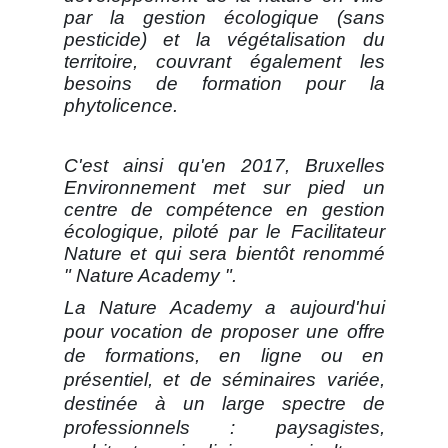
par la gestion écologique (sans
pesticide) et la végétalisation du
territoire, couvrant également les
besoins de formation pour la
phytolicence.
C'est ainsi qu'en 2017, Bruxelles
Environnement met sur pied un
centre de compétence en gestion
écologique, piloté par le Facilitateur
Nature et qui sera bientôt renommé
" Nature Academy ".
La Nature Academy a aujourd'hui
pour vocation de proposer une offre
de formations, en ligne ou en
présentiel, et de séminaires variée,
destinée à un large spectre de
professionnels : paysagistes,