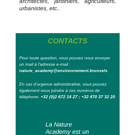
architectes, jardiniers, agriculteurs,
urbanistes, etc..
CONTACTS
Pour toute question, vous pouvez nous envoyer
un mail à l'adresse e-mail :
nature_academy@environnement.brussels
En cas d'urgence administrative, vous pouvez
également nous joindre à ces numéros de
téléphone:
+32 (0)2 672 14 27 ; +32 470 37 32 20
La Nature
Academy est un