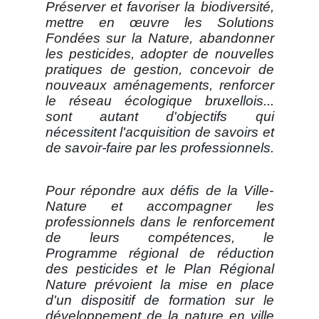
Préserver et favoriser la biodiversité,
mettre en œuvre les Solutions
Fondées sur la Nature, abandonner
les pesticides, adopter de nouvelles
pratiques de gestion, concevoir de
nouveaux aménagements, renforcer
le réseau écologique bruxellois...
sont autant d'objectifs qui
nécessitent l'acquisition de savoirs et
de savoir-faire par les professionnels.
Pour répondre aux défis de la Ville-
Nature et accompagner les
professionnels dans le renforcement
de leurs compétences, le
Programme régional de réduction
des pesticides et le Plan Régional
Nature prévoient la mise en place
d'un dispositif de formation sur le
développement de la nature en ville