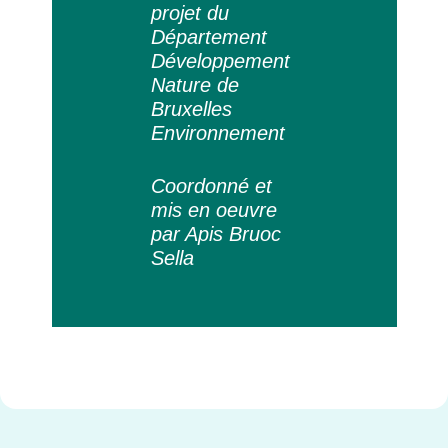
projet du
Département
Développement
Nature de
Bruxelles
Environnement
Coordonné et
mis en oeuvre
par Apis Bruoc
Sella