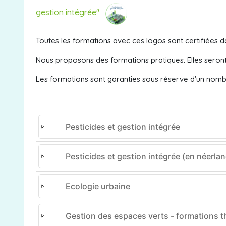
gestion intégrée"
Toutes les formations avec ces logos sont certifiées d
Nous proposons des formations pratiques. Elles seron
Les formations sont garanties sous réserve d'un nomb
Pesticides et gestion intégrée
Pesticides et gestion intégrée (en néerlan
Ecologie urbaine
Gestion des espaces verts - formations 