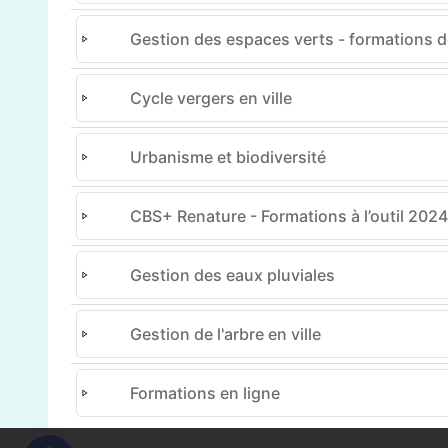
Gestion des espaces verts - formations de
Cycle vergers en ville
Urbanisme et biodiversité
CBS+ Renature - Formations à l’outil 2024
Gestion des eaux pluviales
Gestion de l'arbre en ville
Formations en ligne