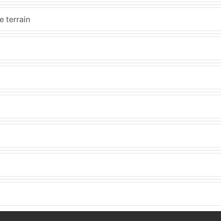
 terrain