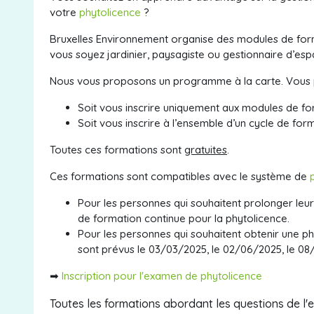
votre
phytolicence
?
Bruxelles Environnement organise des modules de forma
vous soyez jardinier, paysagiste ou gestionnaire d’esp
Nous vous proposons un programme à la carte. Vous 
Soit vous inscrire uniquement aux modules de fo
Soit vous inscrire à l’ensemble d’un cycle de for
Toutes ces formations sont
gratuites
.
Ces formations sont compatibles avec le système de
Pour les personnes qui souhaitent prolonger leu
de formation continue pour la phytolicence.
Pour les personnes qui souhaitent obtenir une ph
sont prévus le 03
/03/2025
, le
02/06/2025, le 08
➡
Inscription pour l'examen de phytolicence
Toutes les formations abordant les questions de l