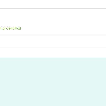
an groenafval