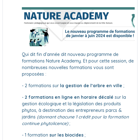
Qui dit fin d’année dit nouveau programme de
formations Nature Academy.
Et pour cette session, de
nombreuses nouvelles formations vous sont
proposées :
- 2 formations sur
la gestion de l’arbre en ville
;
-
2 formations en ligne en horaire décalé
sur la
gestion écologique et la législation des produits
phytos, à destination des entrepreneurs parcs &
jardins
(donnant chacune 1 crédit pour la formation
continue phytolicence)
;
- 1 formation
sur les biocides
;